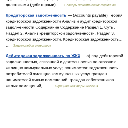
должниками (дебиторами) …
Словарь экономических терминов
Кредиторская задолженность
— (Accounts payable) Теория
кредиторской задолженности Анализ и аудит кредиторской
задолженности Содержание Содержание Раздел 1. Суть .
Раздел 2. Анализ кредиторской задолженности. Раздел 3.
кредиторской задолженности. Кредиторская задолженность…
…
Энциклопедия инвестора
Дебиторская задолженность по ЖКХ
— а) под дебиторской
задолженностью, связанной с деятельностью по оказанию
жилищно коммунальных услуг, понимается: задолженность
потребителей жилищно коммунальных услуг граждан
нанимателей жилых помещений, граждан собственников
жилых помещений,… …
Официальная терминология