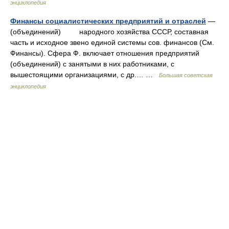
энциклопедия
Финансы социалистических предприятий и отраслей
—
(объединений) народного хозяйства СССР, составная
часть и исходное звено единой системы сов. финансов (См.
Финансы). Сфера Ф. включает отношения предприятий
(объединений) с занятыми в них работниками, с
вышестоящими организациями, с др.… …
Большая советская
энциклопедия