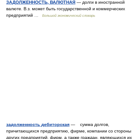
ЗАДОЛЖЕННОСТЬ, ВАЛЮТНАЯ
— долги в иностранной
валюте. В.з. может быть государственной и коммерческих
предприятий …
Большой экономический словарь
задолженность дебиторская
— сумма долгов,
причитающихся предприятию, фирме, компании со стороны
других предприятий, фирм, а также граждан, являющихся их